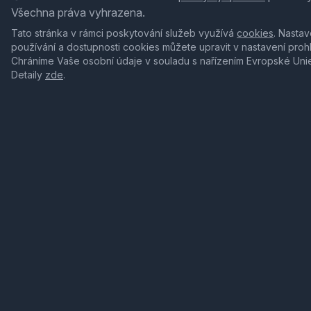
Všechna práva vyhrazena.
Tato stránka v rámci poskytování služeb využívá
cookies
. Nastav
používání a dostupnosti cookies můžete upravit v nastavení proh
Chráníme Vaše osobní údaje v souladu s nařízením Evropské Uni
Detaily
zde
.