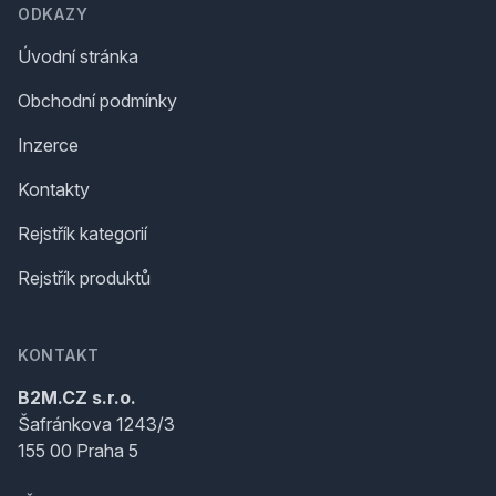
ODKAZY
Úvodní stránka
Obchodní podmínky
Inzerce
Kontakty
Rejstřík kategorií
Rejstřík produktů
KONTAKT
B2M.CZ s.r.o.
Šafránkova 1243/3
155 00 Praha 5