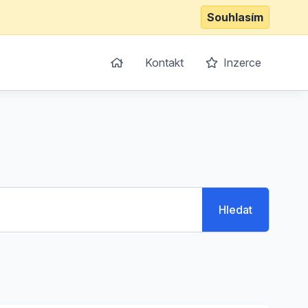
Souhlasím
Kontakt
Inzerce
Hledat