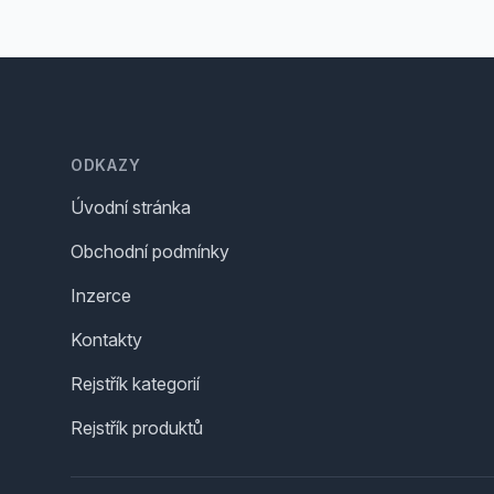
Footer
ODKAZY
Úvodní stránka
Obchodní podmínky
Inzerce
Kontakty
Rejstřík kategorií
Rejstřík produktů