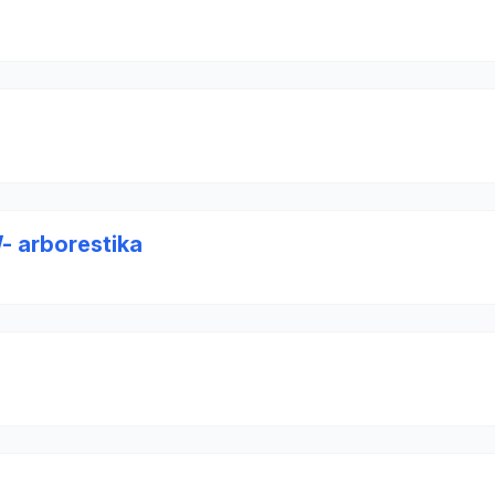
- arborestika