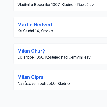
Vladimíra Boudníka 1007, Kladno - Rozdělov
Martin Nedvěd
Ke Studni 14, Srbsko
Milan Churý
Dr. Trippé 1056, Kostelec nad Černými lesy
Milan Cipra
Na růžovém poli 2560, Kladno