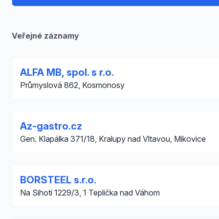
Veřejné záznamy
ALFA MB, spol. s r.o.
Průmyslová 862, Kosmonosy
Az-gastro.cz
Gen. Klapálka 371/18, Kralupy nad Vltavou, Mikovice
BORSTEEL s.r.o.
Na Sihoti 1229/3, 1 Teplička nad Váhom