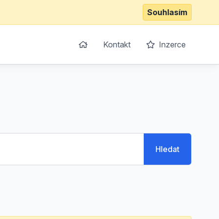
Souhlasím
Kontakt
Inzerce
Hledat