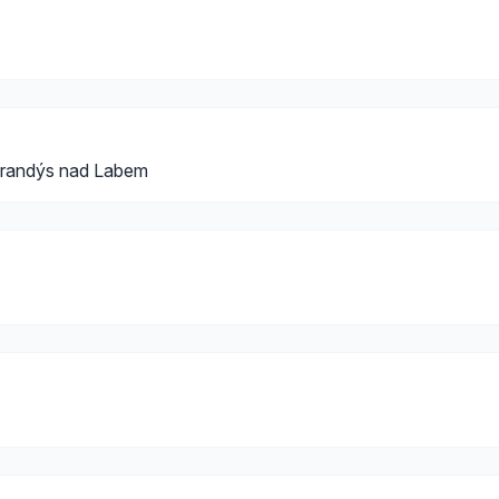
Brandýs nad Labem