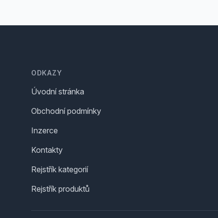
Footer
ODKAZY
Úvodní stránka
Obchodní podmínky
Inzerce
Kontakty
Rejstřík kategorií
Rejstřík produktů