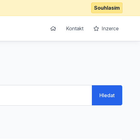
Souhlasím
Kontakt
Inzerce
Hledat