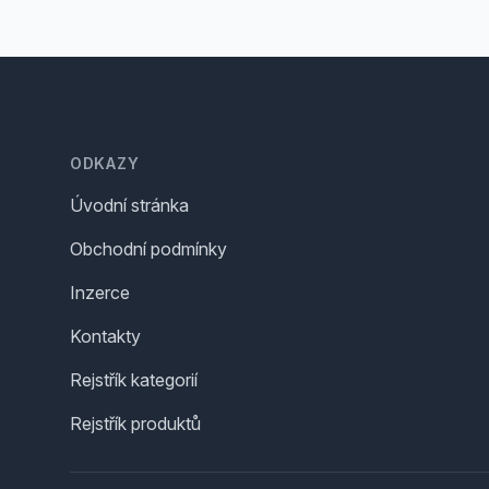
Footer
ODKAZY
Úvodní stránka
Obchodní podmínky
Inzerce
Kontakty
Rejstřík kategorií
Rejstřík produktů