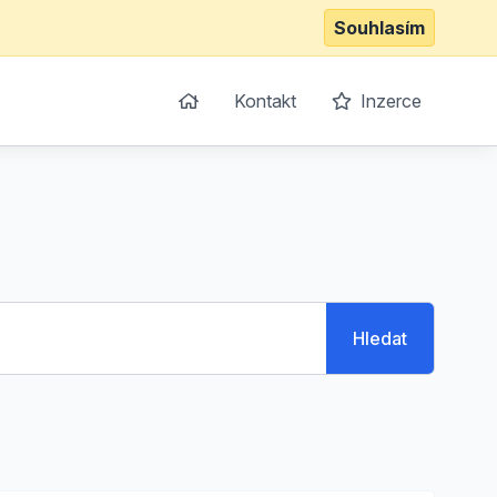
Souhlasím
Kontakt
Inzerce
Hledat