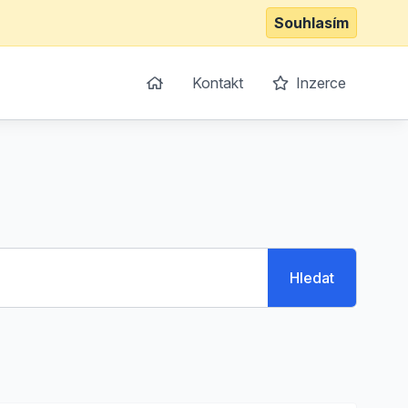
Souhlasím
Kontakt
Inzerce
Hledat