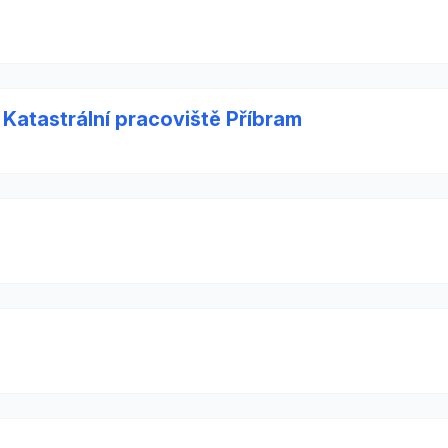
 Katastrální pracoviště Příbram