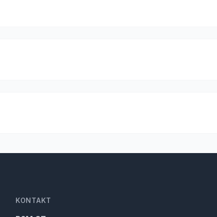
KONTAKT