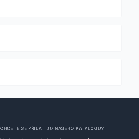
CHCETE SE PŘIDAT DO NAŠEHO KATALOGU?