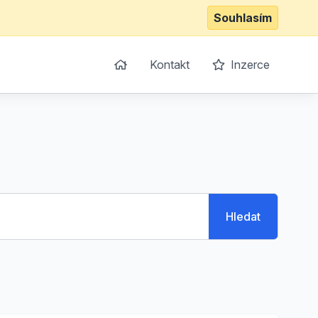
Souhlasím
Kontakt
Inzerce
Hledat