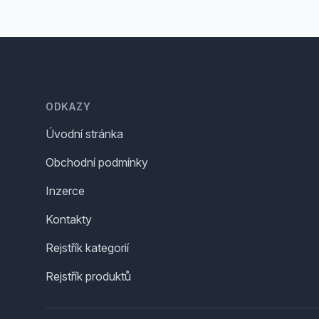
Footer
ODKAZY
Úvodní stránka
Obchodní podmínky
Inzerce
Kontakty
Rejstřík kategorií
Rejstřík produktů