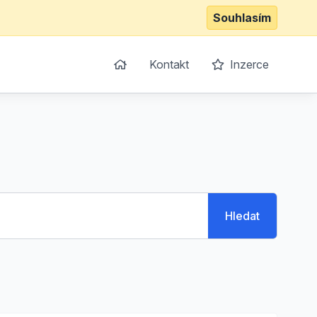
Souhlasím
Kontakt
Inzerce
Hledat