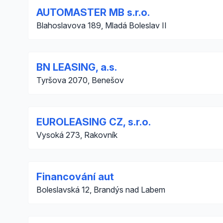
AUTOMASTER MB s.r.o.
Blahoslavova 189, Mladá Boleslav II
BN LEASING, a.s.
Tyršova 2070, Benešov
EUROLEASING CZ, s.r.o.
Vysoká 273, Rakovník
Financování aut
Boleslavská 12, Brandýs nad Labem