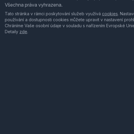
Všechna práva vyhrazena.
Tato stránka v rámci poskytování služeb využívá
cookies
. Nastav
používání a dostupnosti cookies můžete upravit v nastavení proh
Chráníme Vaše osobní údaje v souladu s nařízením Evropské Uni
Detaily
zde
.