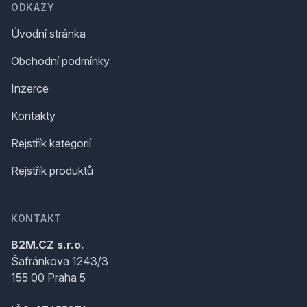
ODKAZY
Úvodní stránka
Obchodní podmínky
Inzerce
Kontakty
Rejstřík kategorií
Rejstřík produktů
KONTAKT
B2M.CZ s.r.o.
Šafránkova 1243/3
155 00 Praha 5