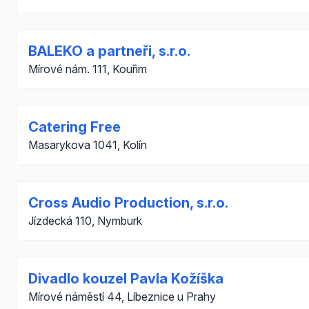
BALEKO a partneři, s.r.o.
Mírové nám. 111, Kouřim
Catering Free
Masarykova 1041, Kolín
Cross Audio Production, s.r.o.
Jízdecká 110, Nymburk
Divadlo kouzel Pavla Kožíška
Mírové náměstí 44, Líbeznice u Prahy