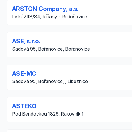
ARSTON Company, a.s.
Letní 748/34, Říčany - Radošovice
ASE, s.r.o.
Sadová 95, Bořanovice, Bořanovice
ASE-MC
Sadová 95, Bořanovice, , Líbeznice
ASTEKO
Pod Bendovkou 1826, Rakovník 1