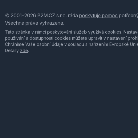
© 2001–2026 B2M.CZ s.r.o. ráda
poskytuje pomoc
potřebný
Všechna práva vyhrazena.
Tato stránka v rámci poskytování služeb využívá
cookies
. Nastav
používání a dostupnosti cookies můžete upravit v nastavení proh
Chráníme Vaše osobní údaje v souladu s nařízením Evropské Uni
Detaily
zde
.