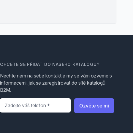
CHCETE SE PŘIDAT DO NAŠEHO KATALOGU?
Nechte nám na sebe kontakt a my se vám ozveme s
informacemi, jak se zaregistrovat do sítě katalogů
B2M.
Telefon
*
Ozvěte se mi