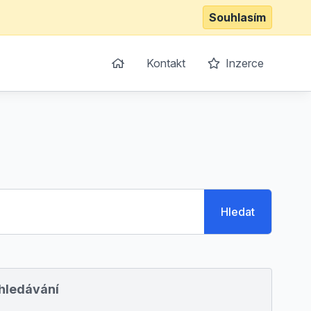
Souhlasím
Kontakt
Inzerce
Hledat
yhledávání