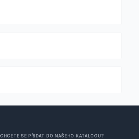
CHCETE SE PŘIDAT DO NAŠEHO KATALOGU?