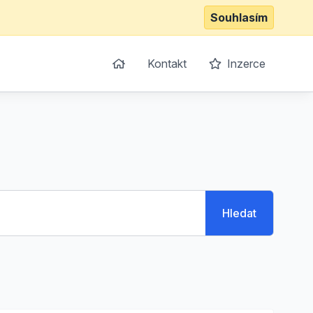
Souhlasím
Kontakt
Inzerce
Hledat