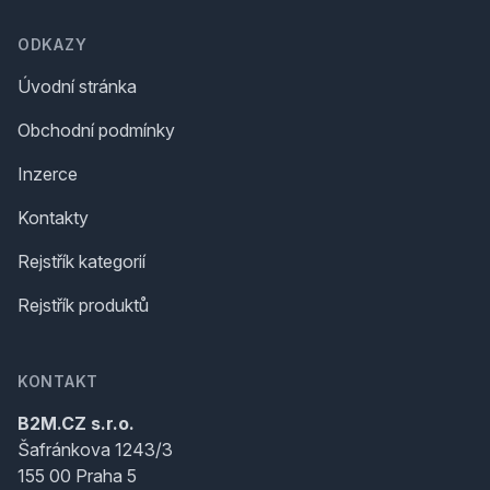
ODKAZY
Úvodní stránka
Obchodní podmínky
Inzerce
Kontakty
Rejstřík kategorií
Rejstřík produktů
KONTAKT
B2M.CZ s.r.o.
Šafránkova 1243/3
155 00 Praha 5