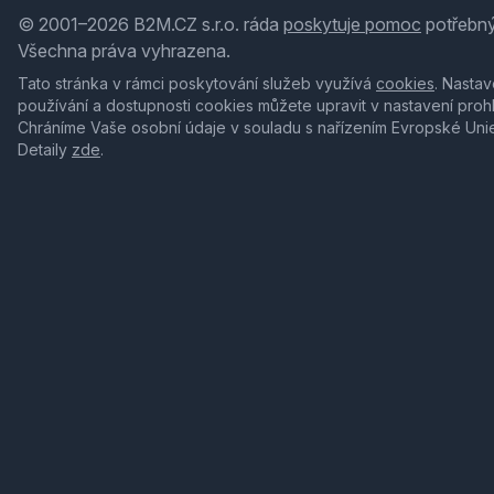
© 2001–2026 B2M.CZ s.r.o. ráda
poskytuje pomoc
potřebný
Všechna práva vyhrazena.
Tato stránka v rámci poskytování služeb využívá
cookies
. Nastav
používání a dostupnosti cookies můžete upravit v nastavení proh
Chráníme Vaše osobní údaje v souladu s nařízením Evropské Uni
Detaily
zde
.