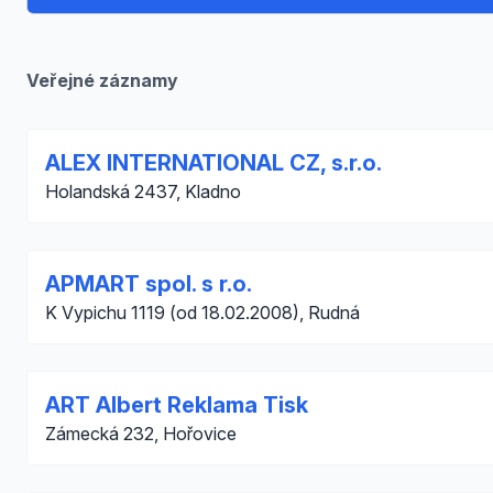
Veřejné záznamy
ALEX INTERNATIONAL CZ, s.r.o.
Holandská 2437, Kladno
APMART spol. s r.o.
K Vypichu 1119 (od 18.02.2008), Rudná
ART Albert Reklama Tisk
Zámecká 232, Hořovice