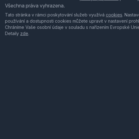
Všechna práva vyhrazena.
Tato stránka v rámci poskytování služeb využívá
cookies
. Nastav
používání a dostupnosti cookies můžete upravit v nastavení proh
Chráníme Vaše osobní údaje v souladu s nařízením Evropské Uni
Detaily
zde
.