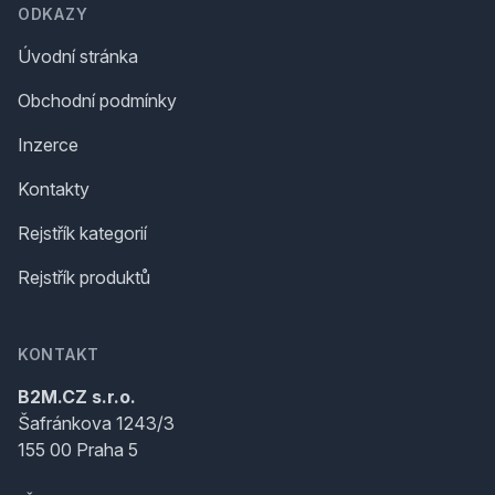
ODKAZY
Úvodní stránka
Obchodní podmínky
Inzerce
Kontakty
Rejstřík kategorií
Rejstřík produktů
KONTAKT
B2M.CZ s.r.o.
Šafránkova 1243/3
155 00 Praha 5