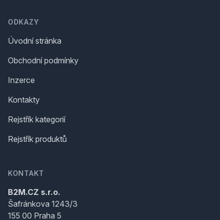
ODKAZY
Úvodní stránka
Obchodní podmínky
Inzerce
Kontakty
Rejstřík kategorií
Rejstřík produktů
KONTAKT
B2M.CZ s.r.o.
Šafránkova 1243/3
155 00 Praha 5