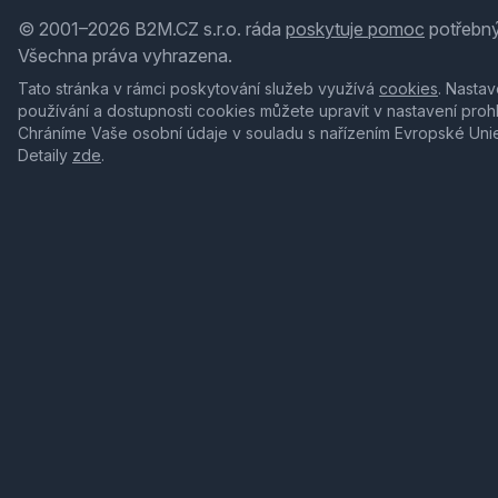
© 2001–2026 B2M.CZ s.r.o. ráda
poskytuje pomoc
potřebný
Všechna práva vyhrazena.
Tato stránka v rámci poskytování služeb využívá
cookies
. Nastav
používání a dostupnosti cookies můžete upravit v nastavení proh
Chráníme Vaše osobní údaje v souladu s nařízením Evropské Uni
Detaily
zde
.