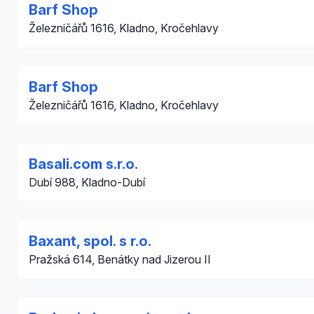
Barf Shop
Železničářů 1616, Kladno, Kročehlavy
Barf Shop
Železničářů 1616, Kladno, Kročehlavy
Basali.com s.r.o.
Dubí 988, Kladno-Dubí
Baxant, spol. s r.o.
Pražská 614, Benátky nad Jizerou II