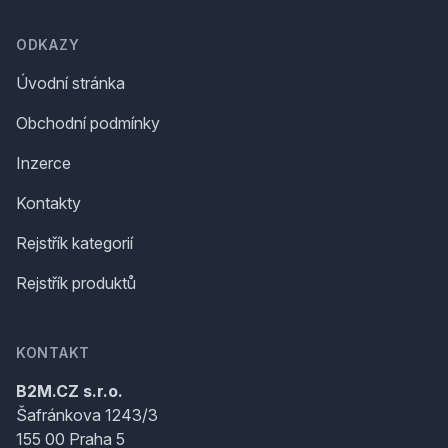
ODKAZY
Úvodní stránka
Obchodní podmínky
Inzerce
Kontakty
Rejstřík kategorií
Rejstřík produktů
KONTAKT
B2M.CZ s.r.o.
Šafránkova 1243/3
155 00 Praha 5