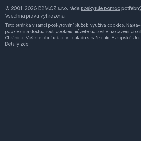
© 2001–2026 B2M.CZ s.r.o. ráda
poskytuje pomoc
potřebný
Všechna práva vyhrazena.
Tato stránka v rámci poskytování služeb využívá
cookies
. Nastav
používání a dostupnosti cookies můžete upravit v nastavení proh
Chráníme Vaše osobní údaje v souladu s nařízením Evropské Uni
Detaily
zde
.