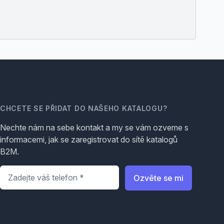
CHCETE SE PŘIDAT DO NAŠEHO KATALOGU?
Nechte nám na sebe kontakt a my se vám ozveme s
informacemi, jak se zaregistrovat do sítě katalogů
B2M.
Telefon
*
Ozvěte se mi