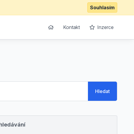
Souhlasím
Kontakt
Inzerce
Hledat
yhledávání