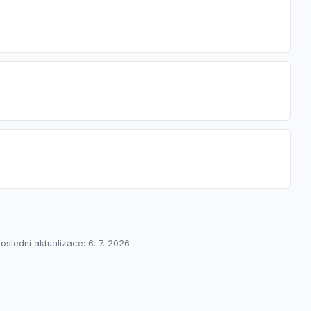
oslední aktualizace: 6. 7. 2026