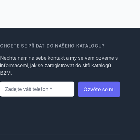
CHCETE SE PŘIDAT DO NAŠEHO KATALOGU?
Nechte nám na sebe kontakt a my se vám ozveme s
informacemi, jak se zaregistrovat do sítě katalogů
B2M.
Telefon
*
Ozvěte se mi