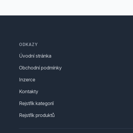
Footer
ODKAZY
Úvodní stránka
Obchodní podmínky
Inzerce
Kontakty
Rejstřík kategorií
Rejstřík produktů