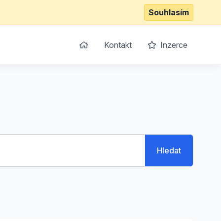
Souhlasím
Kontakt
Inzerce
Hledat