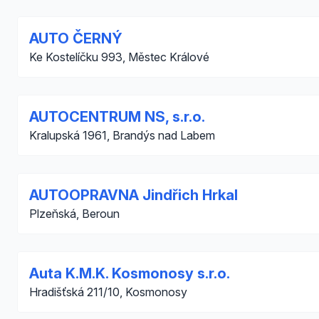
AUTO ČERNÝ
Ke Kostelíčku 993, Městec Králové
AUTOCENTRUM NS, s.r.o.
Kralupská 1961, Brandýs nad Labem
AUTOOPRAVNA Jindřich Hrkal
Plzeňská, Beroun
Auta K.M.K. Kosmonosy s.r.o.
Hradišťská 211/10, Kosmonosy