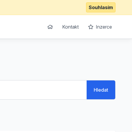
Souhlasím
Kontakt
Inzerce
Hledat