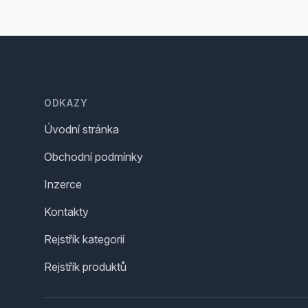
Footer
ODKAZY
Úvodní stránka
Obchodní podmínky
Inzerce
Kontakty
Rejstřík kategorií
Rejstřík produktů