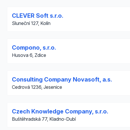
CLEVER Soft s.r.o.
Sluneční 127, Kolín
Compono, s.r.o.
Husova 6, Zdice
Consulting Company Novasoft, a.s.
Cedrová 1236, Jesenice
Czech Knowledge Company, s.r.o.
Buštěhradská 77, Kladno-Dubí