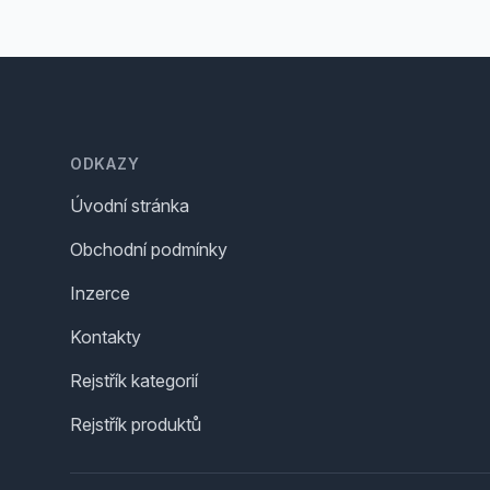
Footer
ODKAZY
Úvodní stránka
Obchodní podmínky
Inzerce
Kontakty
Rejstřík kategorií
Rejstřík produktů