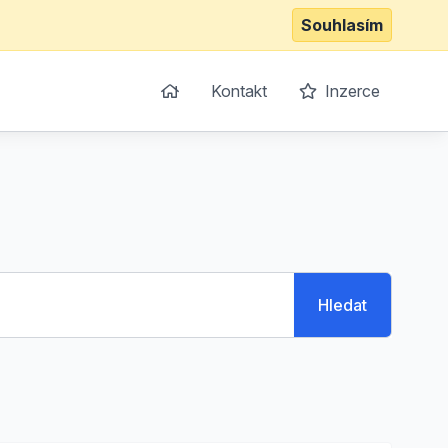
Souhlasím
Kontakt
Inzerce
Hledat