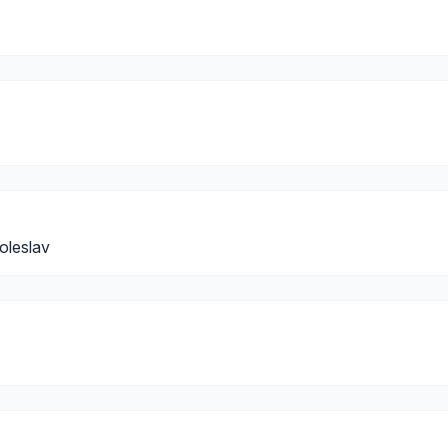
oleslav