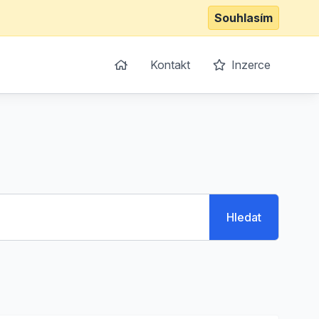
Souhlasím
Kontakt
Inzerce
Hledat