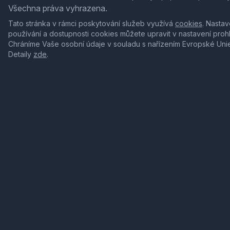
Všechna práva vyhrazena.
Tato stránka v rámci poskytování služeb využívá
cookies
. Nastav
používání a dostupnosti cookies můžete upravit v nastavení proh
Chráníme Vaše osobní údaje v souladu s nařízením Evropské Uni
Detaily
zde
.