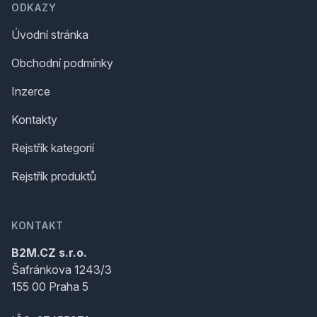
ODKAZY
Úvodní stránka
Obchodní podmínky
Inzerce
Kontakty
Rejstřík kategorií
Rejstřík produktů
KONTAKT
B2M.CZ s.r.o.
Šafránkova 1243/3
155 00 Praha 5