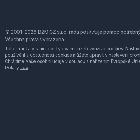
© 2001–2026 B2M.CZ s.r.o. ráda
poskytuje pomoc
potřebný
Všechna práva vyhrazena.
Tato stránka v rámci poskytování služeb využívá
cookies
. Nastav
používání a dostupnosti cookies můžete upravit v nastavení proh
Chráníme Vaše osobní údaje v souladu s nařízením Evropské Uni
Detaily
zde
.