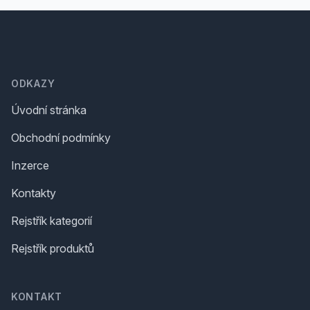
Footer
ODKAZY
Úvodní stránka
Obchodní podmínky
Inzerce
Kontakty
Rejstřík kategorií
Rejstřík produktů
KONTAKT