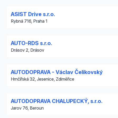
ASIST Drive s.r.o.
Rybná 716, Praha 1
AUTO-RDS s.r.o.
Drásov 2, Drásov
AUTODOPRAVA - Václav Čelikovský
Hrnčířská 32, Jesenice, Zdiměřice
AUTODOPRAVA CHALUPECKÝ, s.r.o.
Jarov 76, Beroun