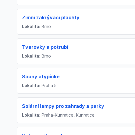
Zimní zakrývací plachty
Lokalita:
Brno
Tvarovky a potrubí
Lokalita:
Brno
Sauny atypické
Lokalita:
Praha 5
Solární lampy pro zahrady a parky
Lokalita:
Praha-Kunratice, Kunratice