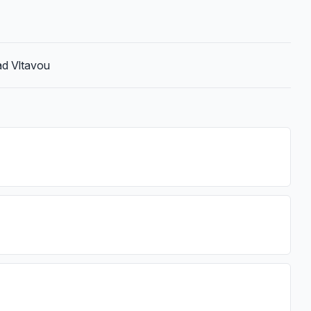
ad Vltavou