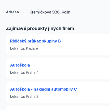
Kremličkova 938, Kolín
Adresa
Zajímavé produkty jiných firem
Řidičský průkaz skupiny B
Lokalita:
Kaplice
Autoškola
Lokalita:
Praha 4
Autoškola - nákladní automobily C
Lokalita:
Praha 2