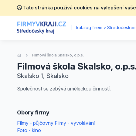
Tato stránka používá cookies na vylepšení vaše
|
katalog firem v Středočeském 
Úvodní stránka
Filmová škola Skalsko, o.p.s.
Filmová škola Skalsko, o.p.s
Skalsko 1, Skalsko
Společnost se zabývá uměleckou činností.
Obory firmy
Filmy - půjčovny Filmy - vyvolávání
Foto - kino