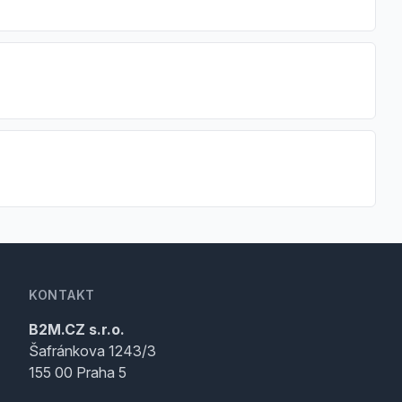
KONTAKT
B2M.CZ s.r.o.
Šafránkova 1243/3
155 00 Praha 5