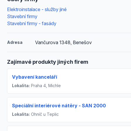
Elektroinstalace - služby jiné
Stavební firmy
Stavební firmy - fasády
Vančurova 1348, Benešov
Adresa
Zajímavé produkty jiných firem
Vybavení kanceláří
Lokalita:
Praha 4, Michle
Speciální interiérové nátěry - SAN 2000
Lokalita:
Ohníč u Teplic