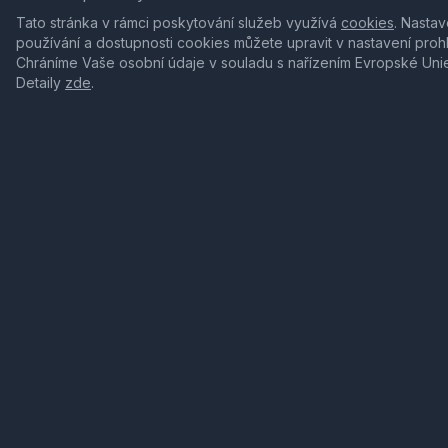
Tato stránka v rámci poskytování služeb využívá
cookies
. Nastav
používání a dostupnosti cookies můžete upravit v nastavení proh
Chráníme Vaše osobní údaje v souladu s nařízením Evropské Uni
Detaily
zde
.