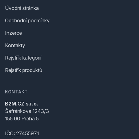
Úvodní stránka
Obchodní podmínky
Inzerce
Kontakty
Rejstřík kategorií
Rejstřík produktů
KONTAKT
B2M.CZ s.r.o.
Šafránkova 1243/3
155 00 Praha 5
IČO: 27455971