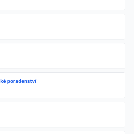
cké poradenství