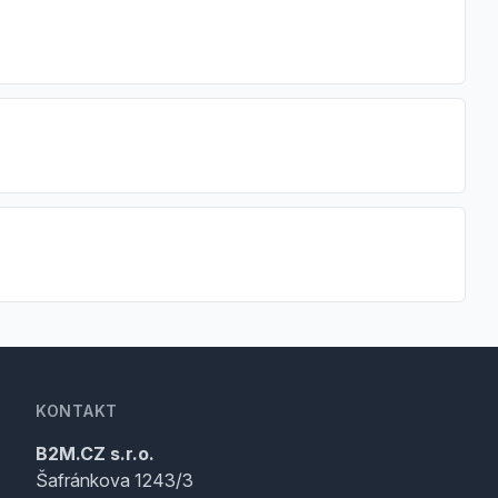
KONTAKT
B2M.CZ s.r.o.
Šafránkova 1243/3