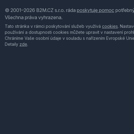
© 2001–2026 B2M.CZ s.r.o. ráda
poskytuje pomoc
potřebný
Všechna práva vyhrazena.
Tato stránka v rámci poskytování služeb využívá
cookies
. Nastav
používání a dostupnosti cookies můžete upravit v nastavení proh
Chráníme Vaše osobní údaje v souladu s nařízením Evropské Uni
Detaily
zde
.