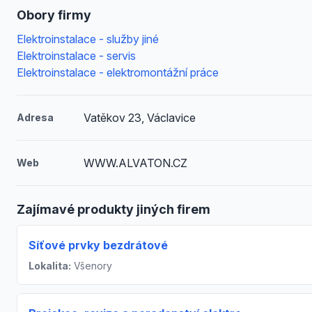
Obory firmy
Elektroinstalace - služby jiné
Elektroinstalace - servis
Elektroinstalace - elektromontážní práce
Vatěkov 23, Václavice
Adresa
WWW.ALVATON.CZ
Web
Zajímavé produkty jiných firem
Síťové prvky bezdrátové
Lokalita:
Všenory