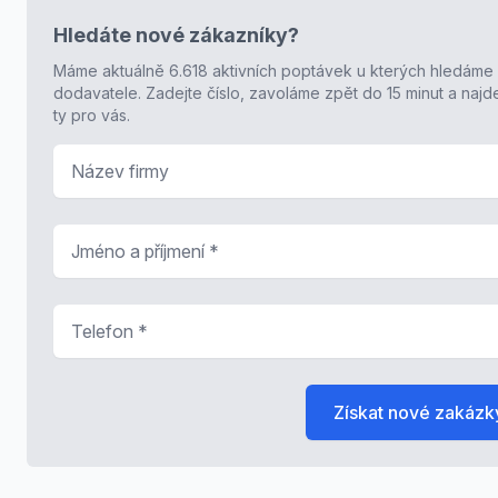
Hledáte nové zákazníky?
Máme aktuálně 6.618 aktivních poptávek u kterých hledáme
dodavatele. Zadejte číslo, zavoláme zpět do 15 minut a naj
ty pro vás.
Název firmy
Jméno a příjmení
*
Telefon
*
Získat nové zakázk