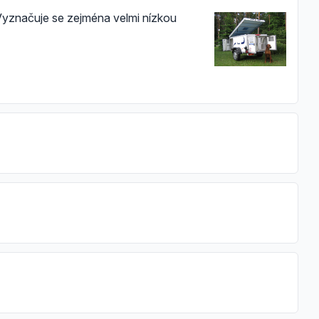
. Vyznačuje se zejména velmi nízkou