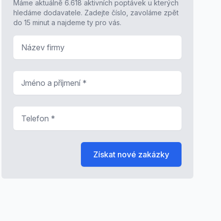
Máme aktuálně 6.618 aktivních poptávek u kterých
hledáme dodavatele. Zadejte číslo, zavoláme zpět
do 15 minut a najdeme ty pro vás.
Název firmy
Jméno a příjmení
*
Telefon
*
Získat nové zakázky