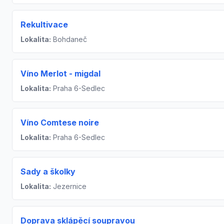
Rekultivace
Lokalita:
Bohdaneč
Víno Merlot - migdal
Lokalita:
Praha 6-Sedlec
Víno Comtese noire
Lokalita:
Praha 6-Sedlec
Sady a školky
Lokalita:
Jezernice
Doprava sklápěcí soupravou