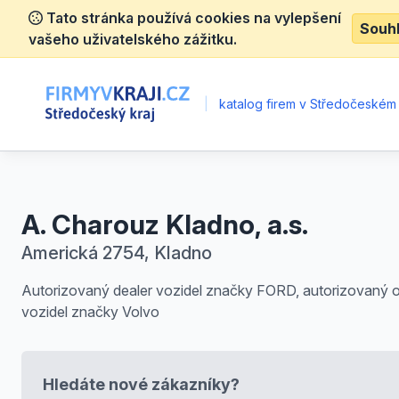
Tato stránka používá cookies na vylepšení
Souh
vašeho uživatelského zážitku.
|
katalog firem v Středočeském 
A. Charouz Kladno, a.s.
Americká 2754, Kladno
Autorizovaný dealer vozidel značky FORD, autorizovaný 
vozidel značky Volvo
Hledáte nové zákazníky?