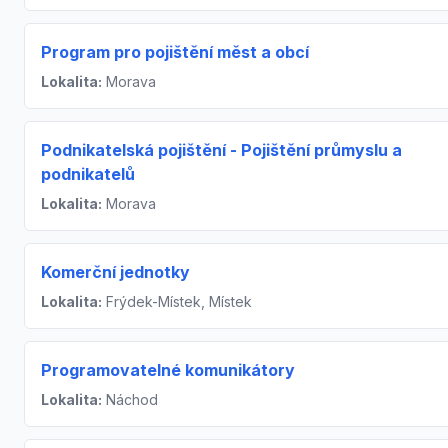
Program pro pojištění měst a obcí
Lokalita:
Morava
Podnikatelská pojištění - Pojištění průmyslu a
podnikatelů
Lokalita:
Morava
Komerční jednotky
Lokalita:
Frýdek-Místek, Místek
Programovatelné komunikátory
Lokalita:
Náchod