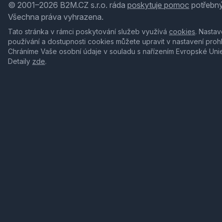
© 2001–2026 B2M.CZ s.r.o. ráda
poskytuje pomoc
potřebný
Všechna práva vyhrazena.
Tato stránka v rámci poskytování služeb využívá
cookies
. Nastav
používání a dostupnosti cookies můžete upravit v nastavení proh
Chráníme Vaše osobní údaje v souladu s nařízením Evropské Uni
Detaily
zde
.