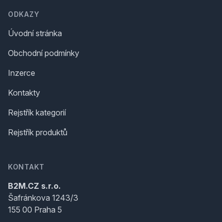
ODKAZY
Úvodní stránka
Obchodní podmínky
Inzerce
Kontakty
Rejstřík kategorií
Rejstřík produktů
KONTAKT
B2M.CZ s.r.o.
Šafránkova 1243/3
155 00 Praha 5