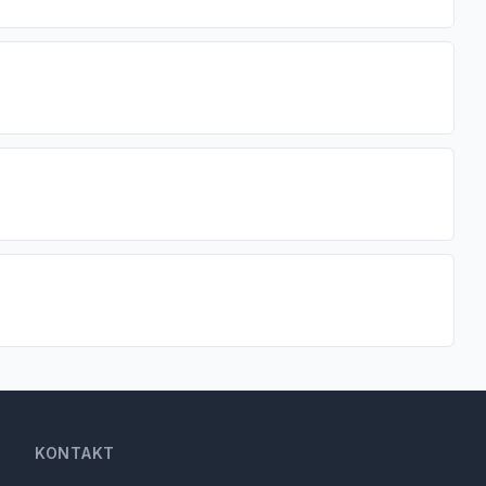
KONTAKT