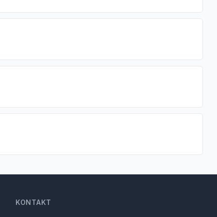
KONTAKT