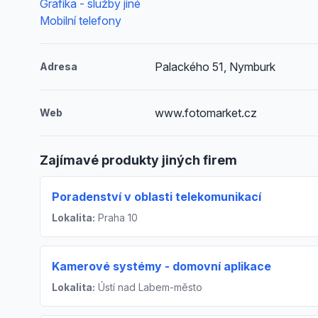
Grafika - služby jiné
Mobilní telefony
Palackého 51, Nymburk
Adresa
www.fotomarket.cz
Web
Zajímavé produkty jiných firem
Poradenství v oblasti telekomunikací
Lokalita:
Praha 10
Kamerové systémy - domovní aplikace
Lokalita:
Ústí nad Labem-město