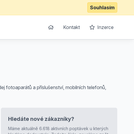
Souhlasím
Kontakt
Inzerce
dej fotoaparátů a příslušenství, mobilních telefonů,
Hledáte nové zákazníky?
Máme aktuálně 6.618 aktivních poptávek u kterých