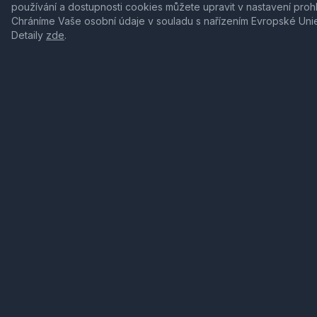
používání a dostupnosti cookies můžete upravit v nastavení proh
Chráníme Vaše osobní údaje v souladu s nařízením Evropské Uni
Detaily
zde
.