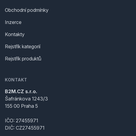
Obchodní podmínky
Inzerce
Kontakty
Rejstřík kategorií
Rejstřík produktů
KONTAKT
B2M.CZ s.r.o.
Šafránkova 1243/3
155 00 Praha 5
IČO: 27455971
DIČ: CZ27455971