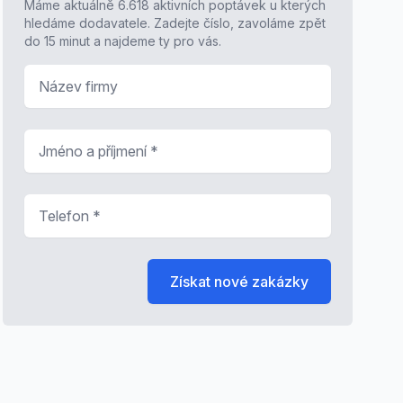
Máme aktuálně 6.618 aktivních poptávek u kterých
hledáme dodavatele. Zadejte číslo, zavoláme zpět
do 15 minut a najdeme ty pro vás.
Název firmy
Jméno a příjmení
*
Telefon
*
Získat nové zakázky