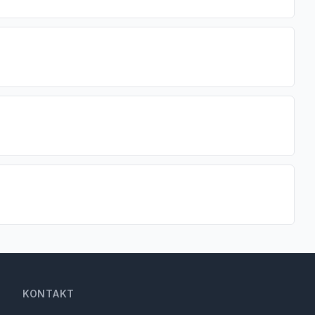
KONTAKT