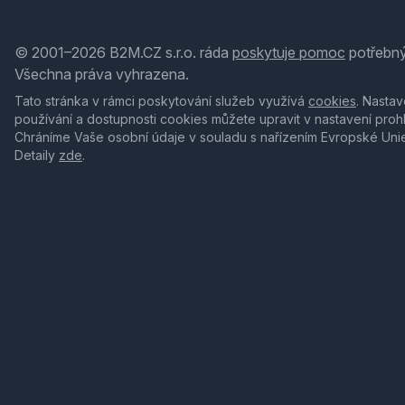
© 2001–2026 B2M.CZ s.r.o. ráda
poskytuje pomoc
potřebný
Všechna práva vyhrazena.
Tato stránka v rámci poskytování služeb využívá
cookies
. Nastav
používání a dostupnosti cookies můžete upravit v nastavení proh
Chráníme Vaše osobní údaje v souladu s nařízením Evropské Uni
Detaily
zde
.