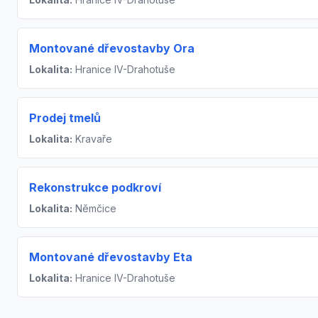
Montované dřevostavby Ora
Lokalita:
Hranice IV-Drahotuše
Prodej tmelů
Lokalita:
Kravaře
Rekonstrukce podkroví
Lokalita:
Němčice
Montované dřevostavby Eta
Lokalita:
Hranice IV-Drahotuše