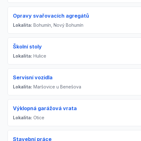
Opravy svařovacích agregátů
Lokalita:
Bohumín, Nový Bohumín
Školní stoly
Lokalita:
Hulice
Servisní vozidla
Lokalita:
Maršovice u Benešova
Výklopná garážová vrata
Lokalita:
Otice
Stavební práce