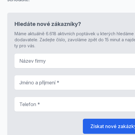
Hledáte nové zákazníky?
Máme aktuálně 6.618 aktivních poptávek u kterých hledáme
dodavatele. Zadejte číslo, zavoláme zpět do 15 minut a naj
ty pro vás.
Název firmy
Jméno a příjmení
*
Telefon
*
Získat nové zakázk