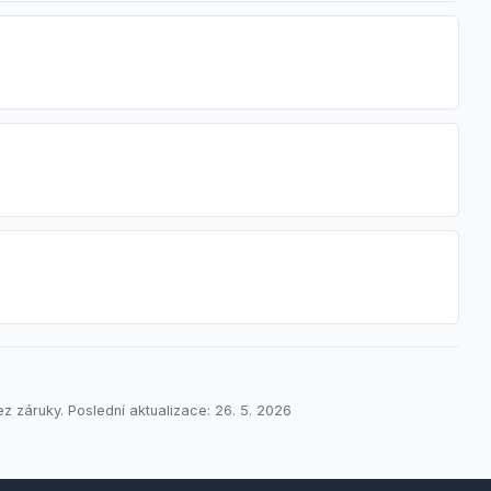
záruky. Poslední aktualizace: 26. 5. 2026