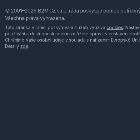
© 2001–2026 B2M.CZ s.r.o. ráda
poskytuje pomoc
potřebný
Všechna práva vyhrazena.
Tato stránka v rámci poskytování služeb využívá
cookies
. Nastav
používání a dostupnosti cookies můžete upravit v nastavení proh
Chráníme Vaše osobní údaje v souladu s nařízením Evropské Uni
Detaily
zde
.