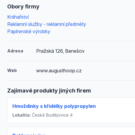
Obory firmy
Knihařství
Reklamní služby - reklamní předměty
Papírenské výrobky
Pražská 126, Benešov
Adresa
www.augusthoop.cz
Web
Zajímavé produkty jiných firem
Hmoždinky s křidélky polypropylen
Lokalita:
České Budějovice 4