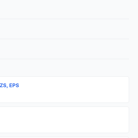
EZS, EPS