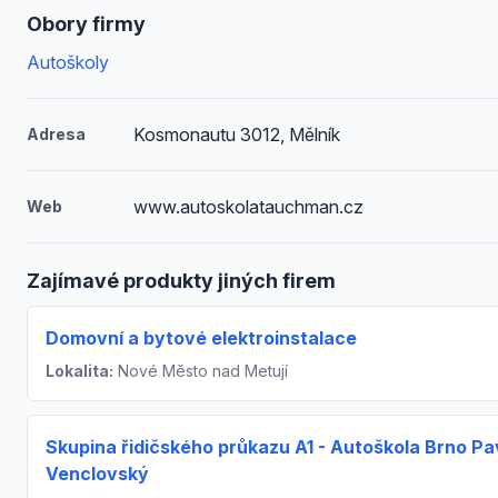
Obory firmy
Autoškoly
Kosmonautu 3012, Mělník
Adresa
www.autoskolatauchman.cz
Web
Zajímavé produkty jiných firem
Domovní a bytové elektroinstalace
Lokalita:
Nové Město nad Metují
Skupina řidičského průkazu A1 - Autoškola Brno Pa
Venclovský