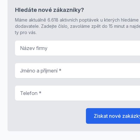
Hledáte nové zákazníky?
Máme aktuálně 6.618 aktivních poptávek u kterých hledáme
dodavatele. Zadejte číslo, zavoláme zpět do 15 minut a naj
ty pro vás.
Název firmy
Jméno a příjmení
*
Telefon
*
Získat nové zakázk