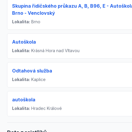
Skupina řidičského průkazu A, B, B96, E - Autoškol
Brno - Venclovský
Lokalita:
Brno
Autoškola
Lokalita:
Krásná Hora nad Vltavou
Odtahová služba
Lokalita:
Kaplice
autoškola
Lokalita:
Hradec Králové