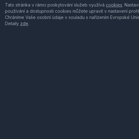
Tato stránka v rámci poskytování služeb využívá
cookies
. Nastav
používání a dostupnosti cookies můžete upravit v nastavení proh
Chráníme Vaše osobní údaje v souladu s nařízením Evropské Uni
Detaily
zde
.